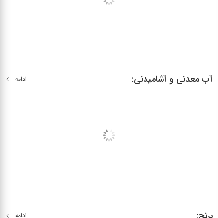
آب معدنی و آشامیدنی:
ادامه
برنج:
ادامه