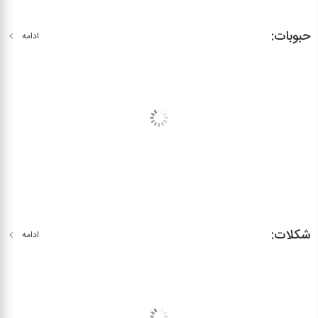
حبوبات:
ادامه
شکلات:
ادامه