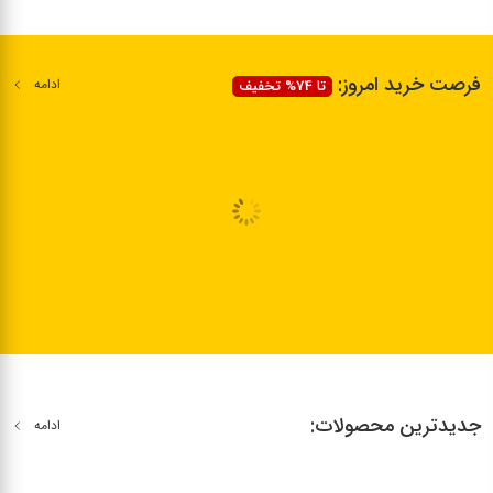
فرصت خرید امروز:
ادامه
تا 74% تخفیف
جدیدترین محصولات:
ادامه