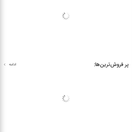
پر فروش‌ترین‌ها:
ادامه