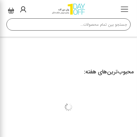
محبوب‌ترین‌های هفته: