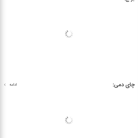
چای دمی:
ادامه