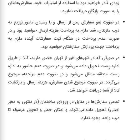
زودی قادر خواهید بود با استفاده از امتیازات خود، سفارش‌هایتان
را به صورت رایگان دریافت نمایید.
در صورت لغو سفارش پس از ارسال و یا رسیدن مامور توزیع به
درب منزلتان، شما ملزم به پرداخت هزینه ارسال خواهید بود و در
صورت عدم پرداخت در هنگام ثبت سفارشات آینده ملزم به
پرداخت جهت پردازش سفارشتان خواهید بود.
در صورتی که در شهرهای غیر از تهران حضور دارید، کالا از طریق
اداره پست تحویل داده می‌شود و در صورت عدم حضور به اداره
پست منطقه منتقل می‌شود و در صورت عدم مراجعه، مرجوع
می‌گردد. در صورت مرجوع شدن سفارش، هزینه ارسال و بازگشت
کالا از شما دریافت خواهد شد.
تمامی سفارش‌ها در مقابل در ورودی ساختمان (در منتهی به معبر
اصلی) تحویل داده می‌شوند و امکان حمل و تحویل مرسوله تا
درب واحد وجود ندارد.