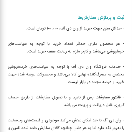
ثبت و پردازش سفارش‌ها
- حداقل مبلغ جهت خرید از وان دی آف، 100.000 تومان است.
- هر محصول دارای حداثر تعداد خرید با توجه به سیاست‌های
خره‌فروشی می‌باشد و کاربر ملزم به رعایت سقف خرید است.
- خدمات فروشگاه وان دی آف با توجه به سیاست‌های خرده‌فروشی
مختص به مصرف‌کننده نهایی کالا می‌باشد و محصولات عرضه شده جهت
خرید و عرضه مجدد در بازار نیست.
- فاکتور سفارشات پس از تایید و یا تحویل سفارشات از طریق حساب
کاربری قابل دریافت و پرینت می‌باشد.
- وان دی آف تا حد امکان تلاش می‌کند موجودی و قیمت‌های وب‌سایت
را به‌روز نگه دارد اما به هر علتی چنانچه کالای سفارش داده شده تامین یا