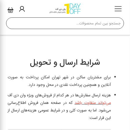
شرایط ارسال و تحویل
برای مشتریان ساکن در شهر تهران امکان پرداخت به صورت
آنلاین و همچنین پرداخت نقدی در محل وجود دارد.
هزینه ارسال سفارش‌ها در هر کدام از فروش‌های ویژه وان دی آف
می‌تواند متفاوت باشد
که در صفحه همان فروش اطلاع‌رسانی
می‌شود. اما به صورت کلی و در شرایط عمومی هزینه‌های ارسال از
این قرار است: