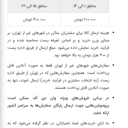
مناطق 1 الی 14
مناطق 15 الی 22
200.000 تومان
300.000 تومان
هزینه ارسال کالا برای مشتریان ساکن در شهرهای غیر از تهران، بر
مبنای وزن خرید و بر اساس تعرفه پست محاسبه شده و در
فرآیند خرید نمایش داده می‌شود. مبلغ ارسال از طریق اداره پست
از 300 هزار تومان به بالا خواهد بود.
سفارش‌های شهرهای غیر از تهران فقط به صورت آنلاین قابل
پرداخت است. همچنین سفارش‌هایی که در تهران از طریق اداره
پست (به انتخاب مشتری در فرآیند خرید) ارسال شوند، تنها به
صورت آنلاین قابل پرداخت هستند.
در برخی فروش‌های ویژه، وان دی آف ممکن است
پروموشن‌هایی جهت ارسال رایگان سفارش‌ها به سراسر کشور
ارائه نماید.
به ازای خریدهای شما، امتیازاتی در نظر گرفته می‌شود که به