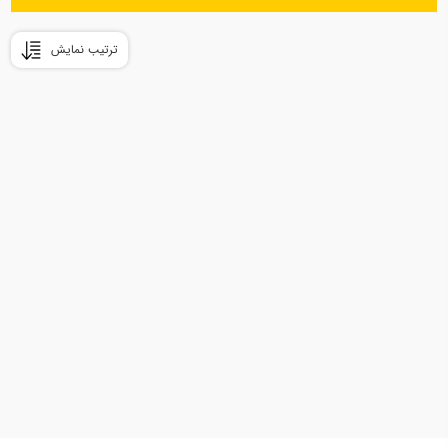
ترتیب نمایش