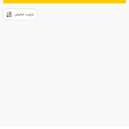
ترتیب نمایش