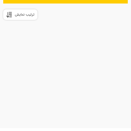
ترتیب نمایش