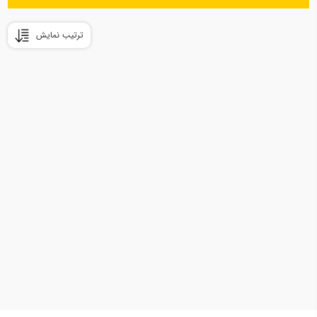
ترتیب نمایش