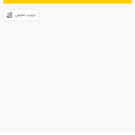
ترتیب نمایش