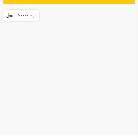
ترتیب نمایش