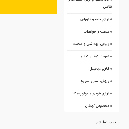
نقاشی
لوازم خانه و دکوراتیو
ساعت و جواهرات
زیبایی، بهداشتی و سلامت
کمربند، کیف و کفش
کالای دیجیتال
ورزش، سفر و تفریح
لوازم خودرو و موتورسیکلت
مخصوص کودکان
ترتیب نمایش: