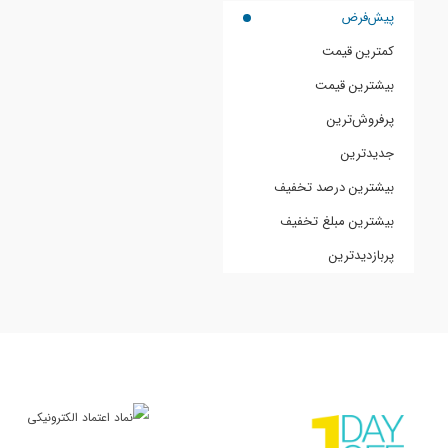
پیش‌فرض
کمترین قیمت
بیشترین قیمت
پرفروش‌ترین
جدیدترین
بیشترین درصد تخفیف
بیشترین مبلغ تخفیف
پربازدیدترین