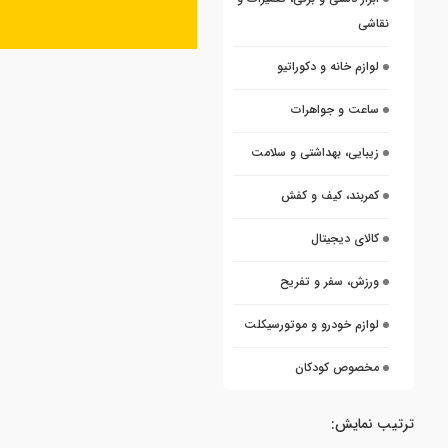
نقاشی
لوازم خانه و دکوراتیو
ساعت و جواهرات
زیبایی، بهداشتی و سلامت
کمربند، کیف و کفش
کالای دیجیتال
ورزش، سفر و تفریح
لوازم خودرو و موتورسیکلت
مخصوص کودکان
ترتیب نمایش: