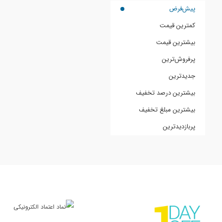
پیش‌فرض
کمترین قیمت
بیشترین قیمت
پرفروش‌ترین
جدیدترین
بیشترین درصد تخفیف
بیشترین مبلغ تخفیف
پربازدیدترین