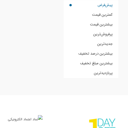
پیش‌فرض
کمترین قیمت
بیشترین قیمت
پرفروش‌ترین
جدیدترین
بیشترین درصد تخفیف
بیشترین مبلغ تخفیف
پربازدیدترین