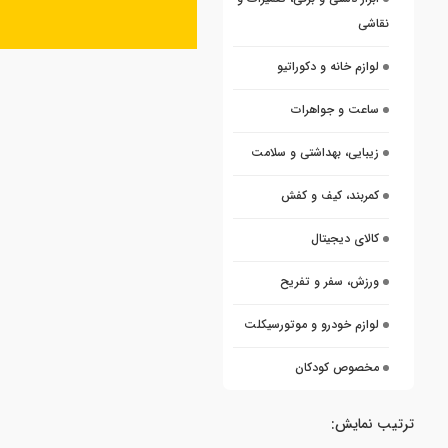
نقاشی
لوازم خانه و دکوراتیو
ساعت و جواهرات
زیبایی، بهداشتی و سلامت
کمربند، کیف و کفش
کالای دیجیتال
ورزش، سفر و تفریح
لوازم خودرو و موتورسیکلت
مخصوص کودکان
ترتیب نمایش: