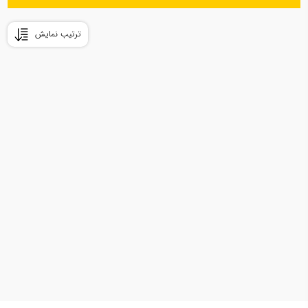
ترتیب نمایش