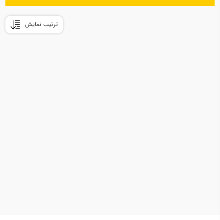
ترتیب نمایش