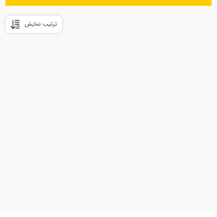
ترتیب نمایش