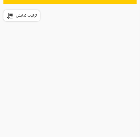
ترتیب نمایش