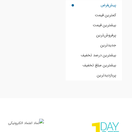
پیش‌فرض
کمترین قیمت
بیشترین قیمت
پرفروش‌ترین
جدیدترین
بیشترین درصد تخفیف
بیشترین مبلغ تخفیف
پربازدیدترین