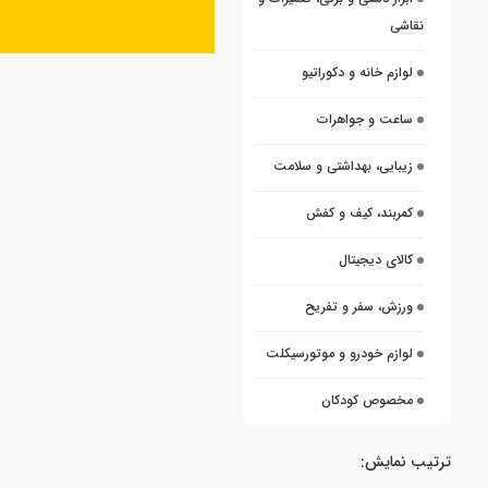
نقاشی
لوازم خانه و دکوراتیو
ساعت و جواهرات
زیبایی، بهداشتی و سلامت
کمربند، کیف و کفش
کالای دیجیتال
ورزش، سفر و تفریح
لوازم خودرو و موتورسیکلت
مخصوص کودکان
ترتیب نمایش: