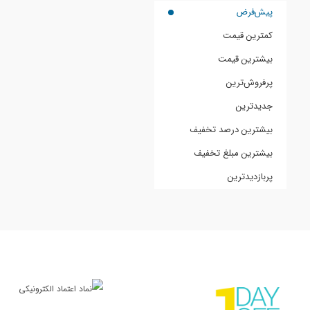
پیش‌فرض
کمترین قیمت
بیشترین قیمت
پرفروش‌ترین
جدیدترین
بیشترین درصد تخفیف
بیشترین مبلغ تخفیف
پربازدیدترین