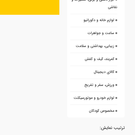
نقاشی
لوازم خانه و دکوراتیو
ساعت و جواهرات
زیبایی، بهداشتی و سلامت
کمربند، کیف و کفش
کالای دیجیتال
ورزش، سفر و تفریح
لوازم خودرو و موتورسیکلت
مخصوص کودکان
ترتیب نمایش: